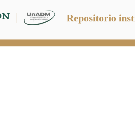
Repositorio inst