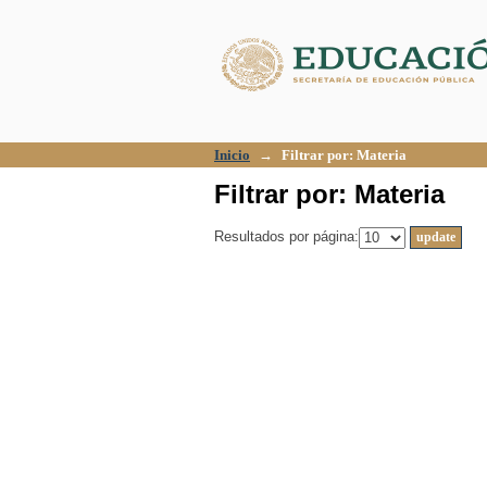
Filtrar por: Materia
Inicio
→
Filtrar por: Materia
Filtrar por: Materia
Resultados por página: