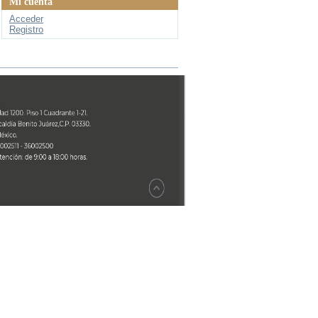
Mi cuenta
Acceder
Registro