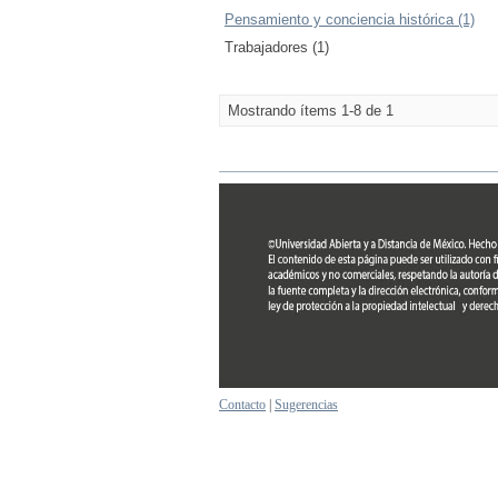
Pensamiento y conciencia histórica (1)
Trabajadores (1)
Mostrando ítems 1-8 de 1
Contacto
|
Sugerencias