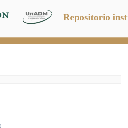
Repositorio inst
)