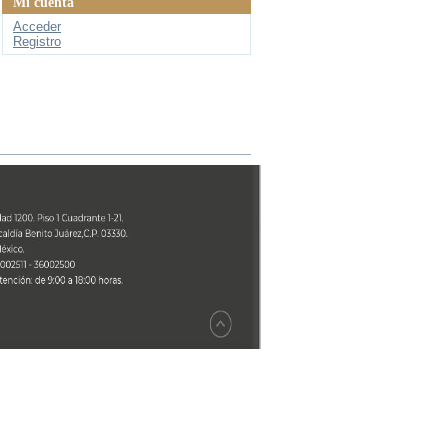
Mi cuenta
Acceder
Registro