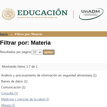
Filtrar por: Materia
Inicio
→
Filtrar por: Materia
Filtrar por: Materia
Resultados por página:
Mostrando ítems 1-7 de 1
Análisis y procesamiento de información en seguridad alimentaria (1)
Bases de datos (1)
Comunicación (1)
Consulta (1)
Medicina y ciencias de la salud (1)
Mejora (1)