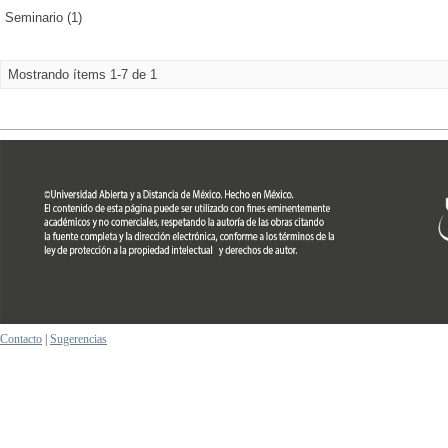
Seminario (1)
Mostrando ítems 1-7 de 1
Contacto
|
Sugerencias