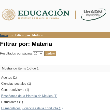
Filtrar por: Materia
Inicio
→
Filtrar por: Materia
Filtrar por: Materia
Resultados por página:
Mostrando ítems 1-8 de 1
Adultos (1)
Ciencias sociales (1)
Constructivismo (1)
Enseñanza de la Historia de México (1)
Estudiantes (1)
Humanidades y ciencias de la conducta (1)