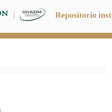
Repositorio inst
)