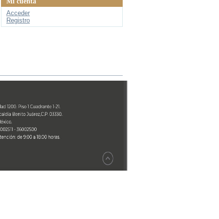
Mi cuenta
Acceder
Registro