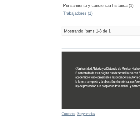
Pensamiento y conciencia histórica (1)
Trabajadores (1)
Mostrando ítems 1-8 de 1
Contacto
|
Sugerencias