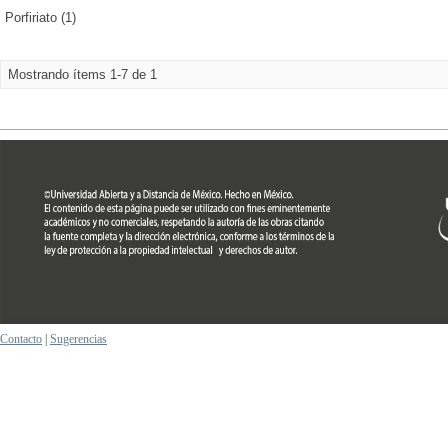
Porfiriato (1)
Mostrando ítems 1-7 de 1
Contacto
|
Sugerencias