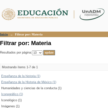
Filtrar por: Materia
Inicio
→
Filtrar por: Materia
Filtrar por: Materia
Resultados por página:
Mostrando ítems 1-7 de 1
Enseñanza de la historia (1)
Enseñanza de la Historia de México (1)
Humanidades y ciencias de la conducta (1)
Iconográfico (1)
Iconológico (1)
Imágenes (1)