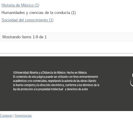
Historia de México (1)
Humanidades y ciencias de la conducta (1)
Sociedad del conocimiento (1)
Mostrando ítems 1-9 de 1
Contacto
|
Sugerencias