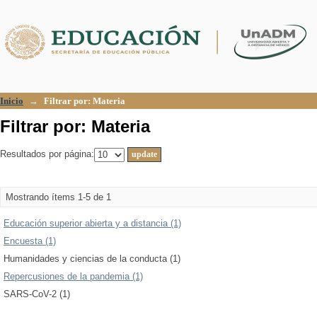
Filtrar por: Materia
Inicio
→
Filtrar por: Materia
Filtrar por: Materia
Resultados por página:
Mostrando ítems 1-5 de 1
Educación superior abierta y a distancia (1)
Encuesta (1)
Humanidades y ciencias de la conducta (1)
Repercusiones de la pandemia (1)
SARS-CoV-2 (1)