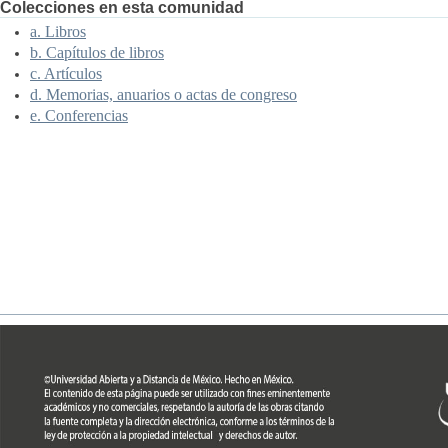
Colecciones en esta comunidad
a. Libros
b. Capítulos de libros
c. Artículos
d. Memorias, anuarios o actas de congreso
e. Conferencias