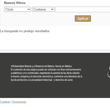
Nuevos filtros:
La búsqueda no produjo resultados
Contacto
|
Sugerencias