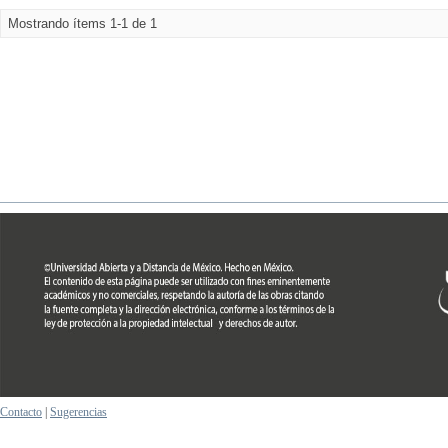
Mostrando ítems 1-1 de 1
Contacto
|
Sugerencias