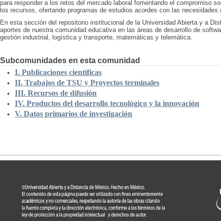
para responder a los retos del mercado laboral fomentando el compromiso soc
los recursos, ofertando programas de estudios acordes con las necesidades de
En esta sección del repositorio institucional de la Universidad Abierta y a Di
aportes de nuestra comunidad educativa en las áreas de desarrollo de softw
gestión industrial, logística y transporte, matemáticas y telemática.
Subcomunidades en esta comunidad
I. Publicaciones científicas
II. Trabajos de TSU y Proyectos terminales
III. Recursos de difusión
IV. Productos del desarrollo tecnológico y la innovación
V. Datos primarios de investigación