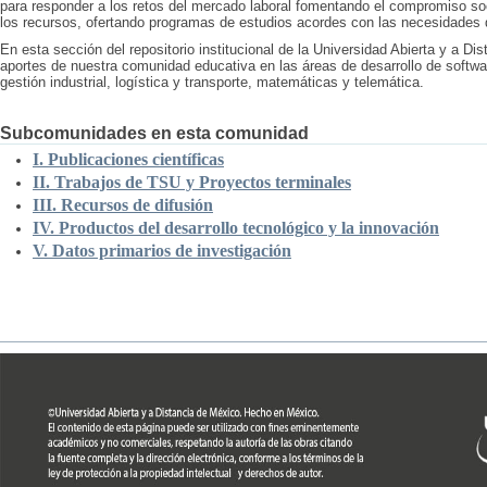
para responder a los retos del mercado laboral fomentando el compromiso soc
los recursos, ofertando programas de estudios acordes con las necesidades de
En esta sección del repositorio institucional de la Universidad Abierta y a Di
aportes de nuestra comunidad educativa en las áreas de desarrollo de softw
gestión industrial, logística y transporte, matemáticas y telemática.
Subcomunidades en esta comunidad
I. Publicaciones científicas
II. Trabajos de TSU y Proyectos terminales
III. Recursos de difusión
IV. Productos del desarrollo tecnológico y la innovación
V. Datos primarios de investigación