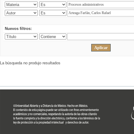
Nuevos filtros:
La búsqueda no produjo resultados