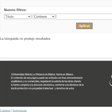
Nuevos filtros:
La búsqueda no produjo resultados
Contacto
|
Sugerencias