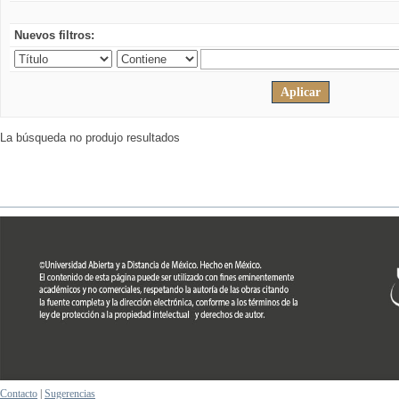
Nuevos filtros:
La búsqueda no produjo resultados
Contacto
|
Sugerencias