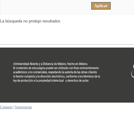
La búsqueda no produjo resultados
Contacto
|
Sugerencias