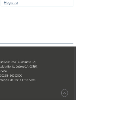
Registro