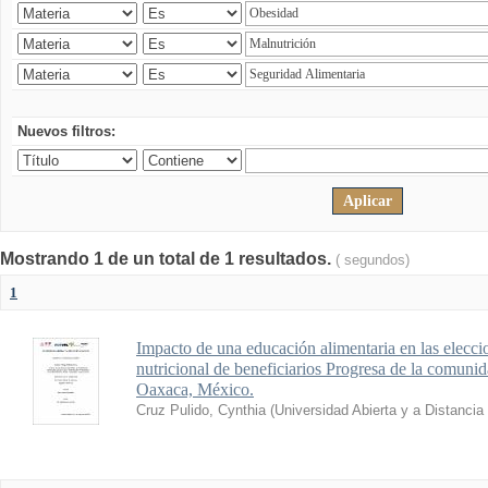
Nuevos filtros:
Mostrando 1 de un total de 1 resultados.
( segundos)
1
Impacto de una educación alimentaria en las elecci
nutricional de beneficiarios Progresa de la comuni
Oaxaca, México.
Cruz Pulido, Cynthia
(
Universidad Abierta y a Distanci