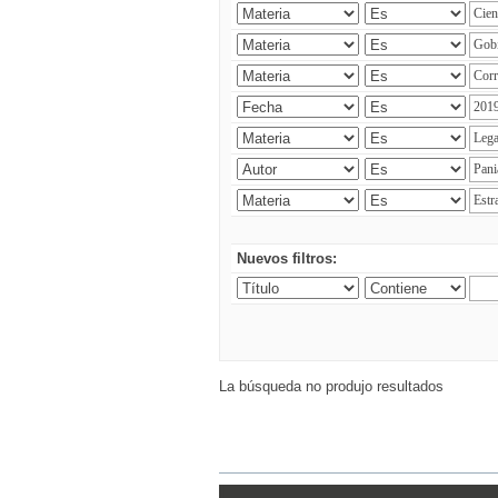
Nuevos filtros:
La búsqueda no produjo resultados