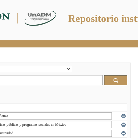
Repositorio inst