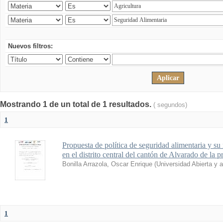
Nuevos filtros:
Mostrando 1 de un total de 1 resultados.
( segundos)
1
Propuesta de política de seguridad alimentaria y su 
en el distrito central del cantón de Alvarado de la 
Bonilla Arrazola, Oscar Enrique
(
Universidad Abierta y 
1