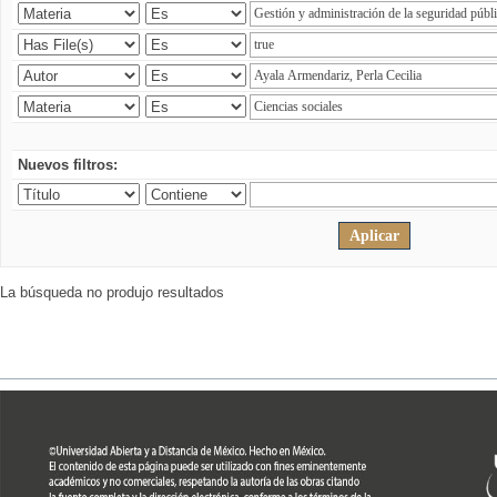
Nuevos filtros:
La búsqueda no produjo resultados