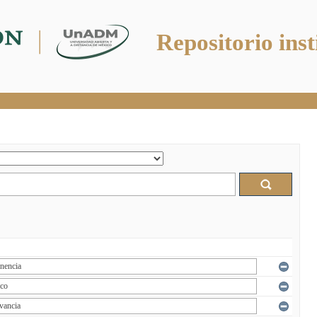
Repositorio inst