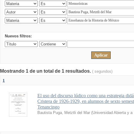
Nuevos filtros:
Mostrando 1 de un total de 1 resultados.
( segundos)
1
El uso del discurso lúdico como una estrategia didá
Cristera de 1926-1929, en alumnos de sexto seme
Tenancingo
Bautista Puga, Metztli del Mar
(
Universidad Abierta y a