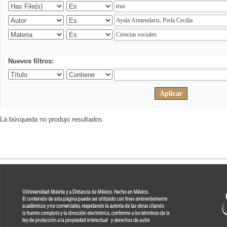
Nuevos filtros:
La búsqueda no produjo resultados