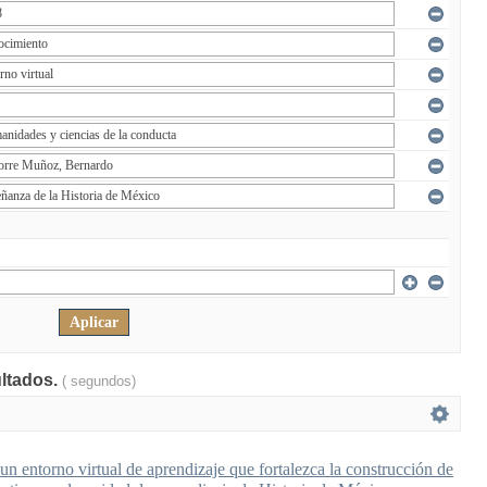
ultados.
( segundos)
n entorno virtual de aprendizaje que fortalezca la construcción de