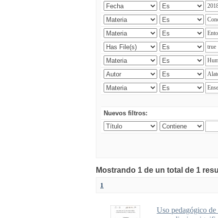
Nuevos filtros:
Mostrando 1 de un total de 1 res
1
Uso pedagógico de u