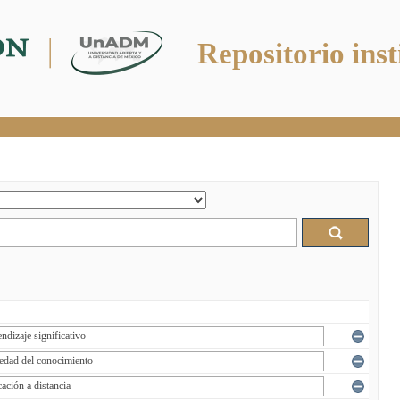
Repositorio inst