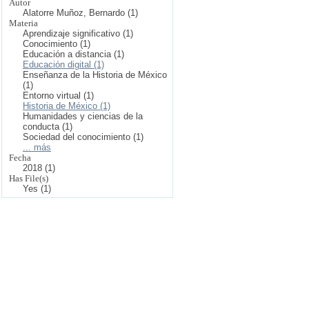
Autor
Alatorre Muñoz, Bernardo (1)
Materia
Aprendizaje significativo (1)
Conocimiento (1)
Educación a distancia (1)
Educación digital (1)
Enseñanza de la Historia de México
(1)
Entorno virtual (1)
Historia de México (1)
Humanidades y ciencias de la
conducta (1)
Sociedad del conocimiento (1)
... más
Fecha
2018 (1)
Has File(s)
Yes (1)