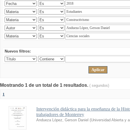
Nuevos filtros:
Mostrando 1 de un total de 1 resultados.
( segundos)
1
Intervención didáctica para la enseñanza de la His
trabajadores de Monterrey
Andueza López, Gerson Daniel
(
Universidad Abierta y 