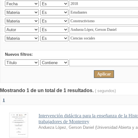
Nuevos filtros:
Mostrando 1 de un total de 1 resultados.
( segundos)
1
Intervención didáctica para la enseñanza de la His
trabajadores de Monterrey
Andueza López, Gerson Daniel
(
Universidad Abierta y 