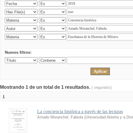
Nuevos filtros:
Mostrando 1 de un total de 1 resultados.
( segundos)
1
La conciencia histórica a través de las lecturas
Amado Moranchel, Fabiola
(
Universidad Abierta y a Di