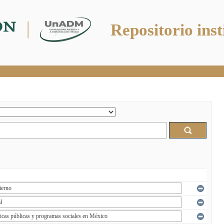
Repositorio inst