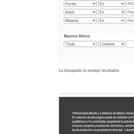
Nuevos filtros:
La búsqueda no produjo resultados