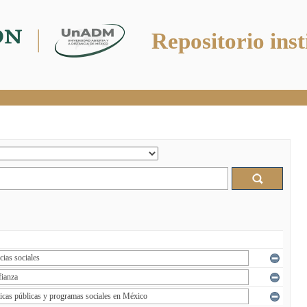
Repositorio inst