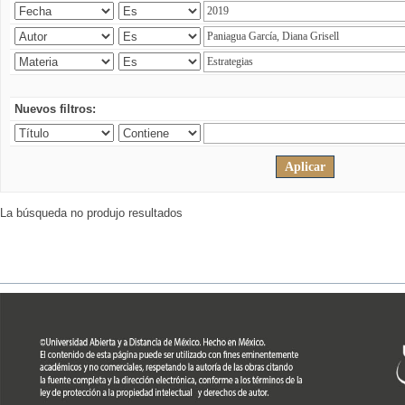
Nuevos filtros:
La búsqueda no produjo resultados