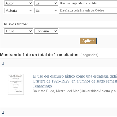
Nuevos filtros:
Mostrando 1 de un total de 1 resultados.
( segundos)
1
El uso del discurso lúdico como una estrategia didá
Cristera de 1926-1929, en alumnos de sexto seme
Tenancingo
Bautista Puga, Metztli del Mar
(
Universidad Abierta y a
1