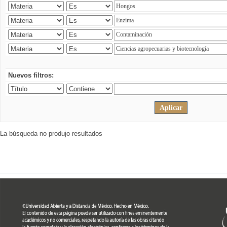
Nuevos filtros:
La búsqueda no produjo resultados