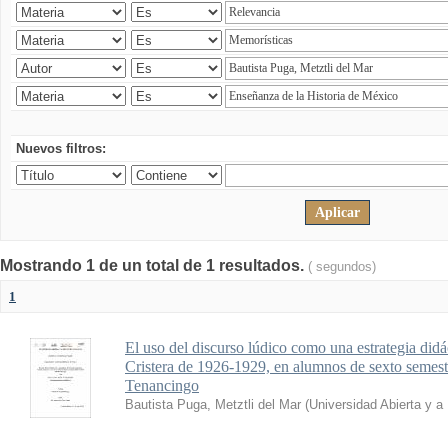
Nuevos filtros:
Mostrando 1 de un total de 1 resultados.
( segundos)
1
El uso del discurso lúdico como una estrategia didá
Cristera de 1926-1929, en alumnos de sexto seme
Tenancingo
Bautista Puga, Metztli del Mar
(
Universidad Abierta y a