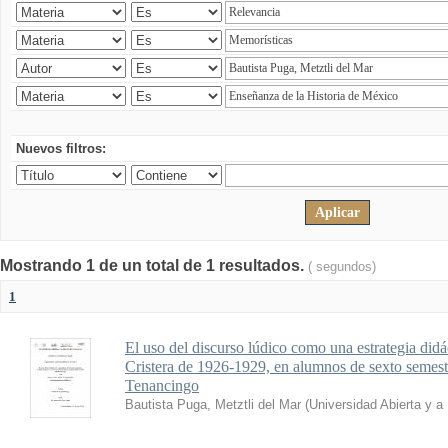
Nuevos filtros:
Mostrando 1 de un total de 1 resultados.
( segundos)
1
El uso del discurso lúdico como una estrategia didá
Cristera de 1926-1929, en alumnos de sexto seme
Tenancingo
Bautista Puga, Metztli del Mar
(
Universidad Abierta y a