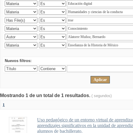
Nuevos filtros:
Mostrando 1 de un total de 1 resultados.
( segundos)
1
Uso pedagógico de un entorno virtual de aprendizaj
aprendizajes significativos en la unidad de aprendi
alumnos de bachillerato.