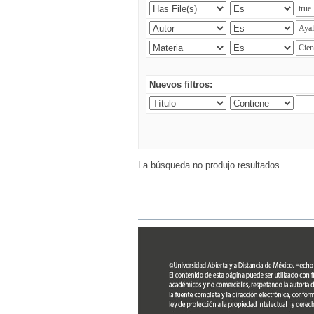
Nuevos filtros:
La búsqueda no produjo resultados