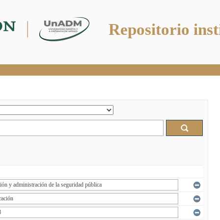
Repositorio inst