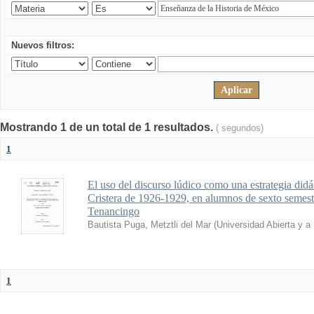
Nuevos filtros:
Mostrando 1 de un total de 1 resultados.
( segundos)
1
El uso del discurso lúdico como una estrategia didá
Cristera de 1926-1929, en alumnos de sexto seme
Tenancingo
Bautista Puga, Metztli del Mar
(
Universidad Abierta y a
1