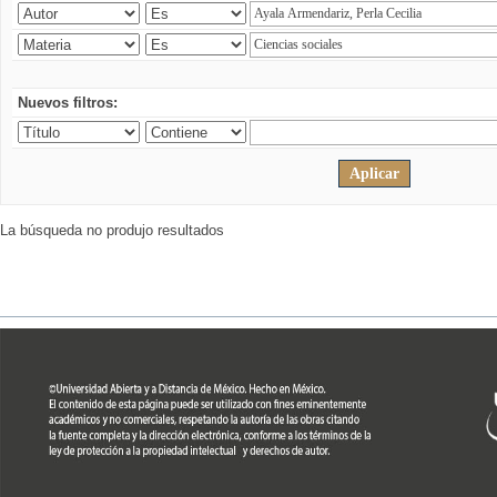
Nuevos filtros:
La búsqueda no produjo resultados