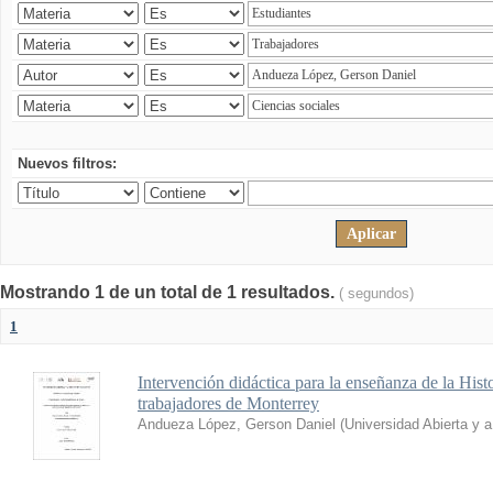
Nuevos filtros:
Mostrando 1 de un total de 1 resultados.
( segundos)
1
Intervención didáctica para la enseñanza de la His
trabajadores de Monterrey
Andueza López, Gerson Daniel
(
Universidad Abierta y 