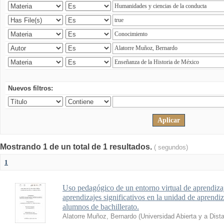
Nuevos filtros:
Mostrando 1 de un total de 1 resultados.
( segundos)
1
Uso pedagógico de un entorno virtual de aprendizaj
aprendizajes significativos en la unidad de aprendi
alumnos de bachillerato.
Alatorre Muñoz, Bernardo
(
Universidad Abierta y a Dist