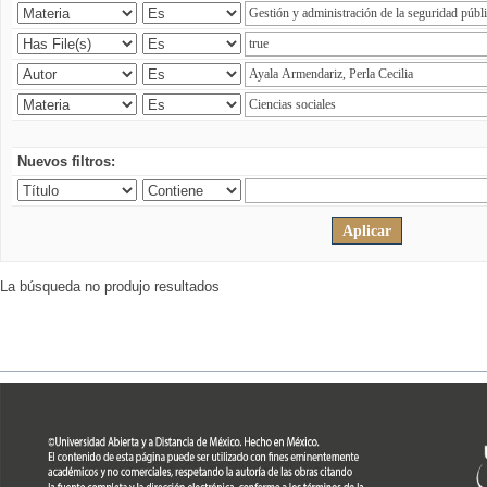
Nuevos filtros:
La búsqueda no produjo resultados