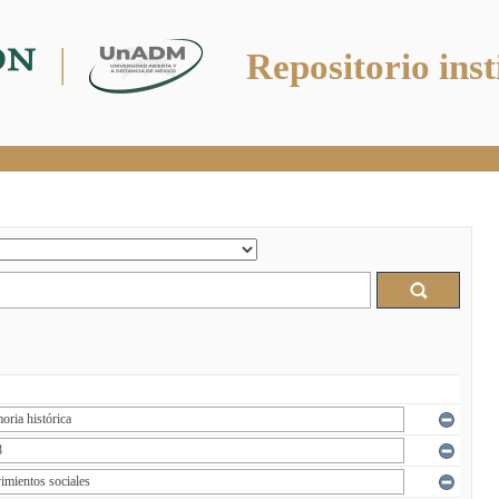
Repositorio inst