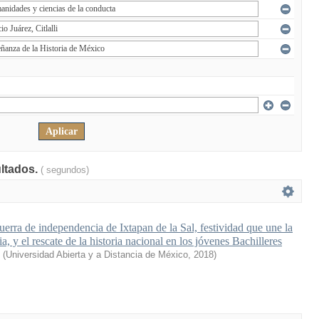
ultados.
( segundos)
uerra de independencia de Ixtapan de la Sal, festividad que une la
a, y el rescate de la historia nacional en los jóvenes Bachilleres
(
Universidad Abierta y a Distancia de México
,
2018
)