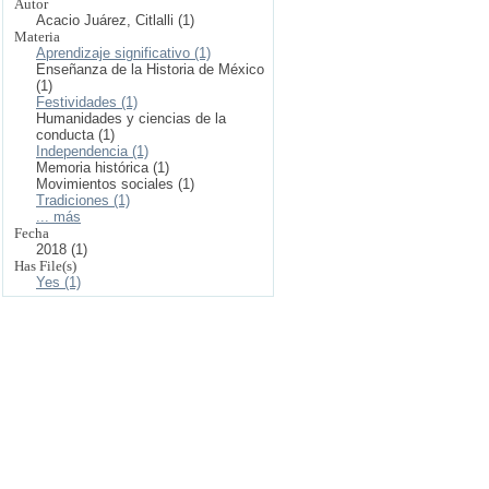
Autor
Acacio Juárez, Citlalli (1)
Materia
Aprendizaje significativo (1)
Enseñanza de la Historia de México
(1)
Festividades (1)
Humanidades y ciencias de la
conducta (1)
Independencia (1)
Memoria histórica (1)
Movimientos sociales (1)
Tradiciones (1)
... más
Fecha
2018 (1)
Has File(s)
Yes (1)