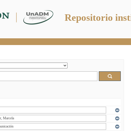
Repositorio inst