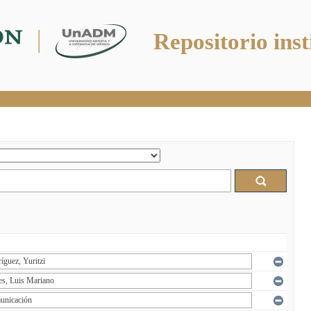
Repositorio inst