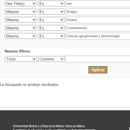
Nuevos filtros:
La búsqueda no produjo resultados