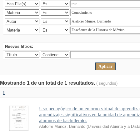
Nuevos filtros:
Mostrando 1 de un total de 1 resultados.
( segundos)
1
Uso pedagógico de un entorno virtual de aprendizaj
aprendizajes significativos en la unidad de aprendi
alumnos de bachillerato.
Alatorre Muñoz, Bernardo
(
Universidad Abierta y a Dist