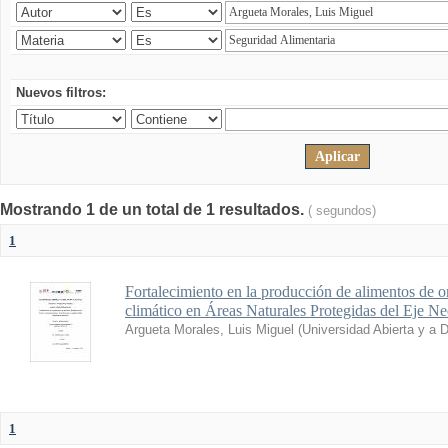
Nuevos filtros:
Mostrando 1 de un total de 1 resultados.
( segundos)
1
Fortalecimiento en la producción de alimentos de o
climático en Áreas Naturales Protegidas del Eje N
Argueta Morales, Luis Miguel
(
Universidad Abierta y a 
1