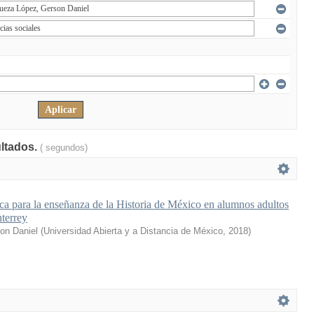
ultados.
( segundos)
ica para la enseñanza de la Historia de México en alumnos adultos
terrey
on Daniel
(
Universidad Abierta y a Distancia de México
,
2018
)