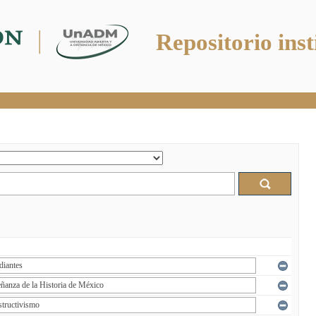
Repositorio inst