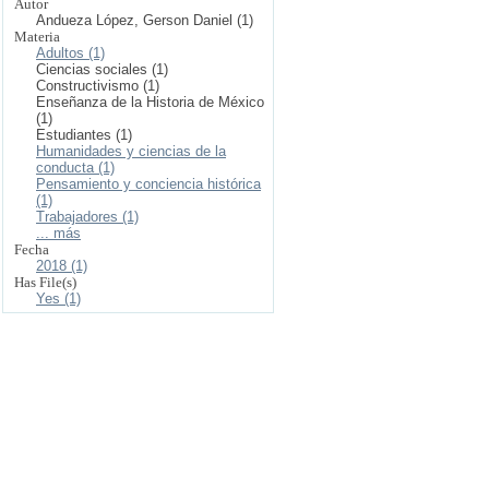
Autor
Andueza López, Gerson Daniel (1)
Materia
Adultos (1)
Ciencias sociales (1)
Constructivismo (1)
Enseñanza de la Historia de México
(1)
Estudiantes (1)
Humanidades y ciencias de la
conducta (1)
Pensamiento y conciencia histórica
(1)
Trabajadores (1)
... más
Fecha
2018 (1)
Has File(s)
Yes (1)